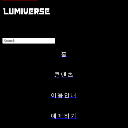
홈
콘텐츠
이용안내
예매하기