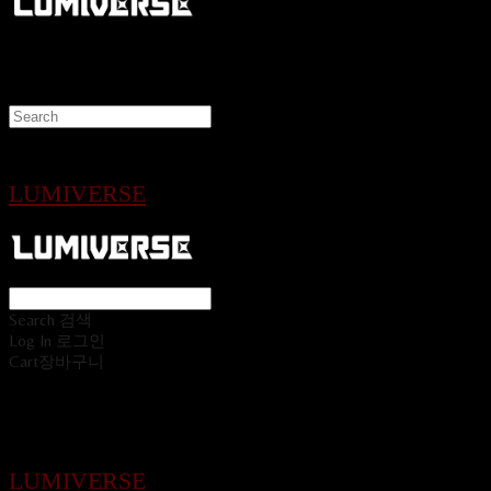
LUMIVERSE
Search
검색
Log In
로그인
Cart
장바구니
LUMIVERSE