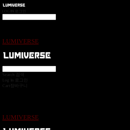
LOG IN
로그인
LUMIVERSE
Search
검색
Log In
로그인
Cart
장바구니
LUMIVERSE