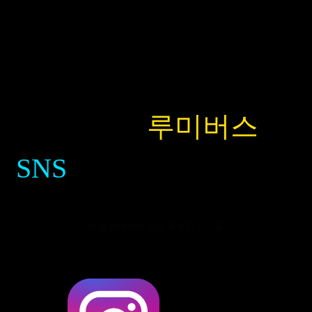
✦ 생생한
루미버스
를
SNS
에서도 만나보세요
매일 업데이트 되는 특별한 순간들