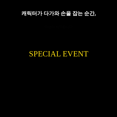
캐릭터가 다가와 손을 잡는 순간,
마법이 시작됩니다
SPECIAL EVENT
크리스마스 포토 스팟
ZONE 1