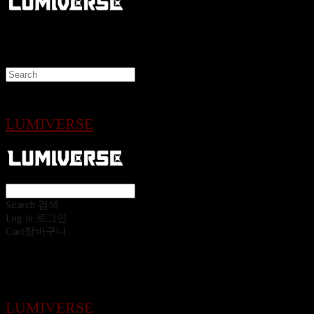
LUMIVERSE
Search
검색
Log In
로그인
Cart
장바구니
LUMIVERSE