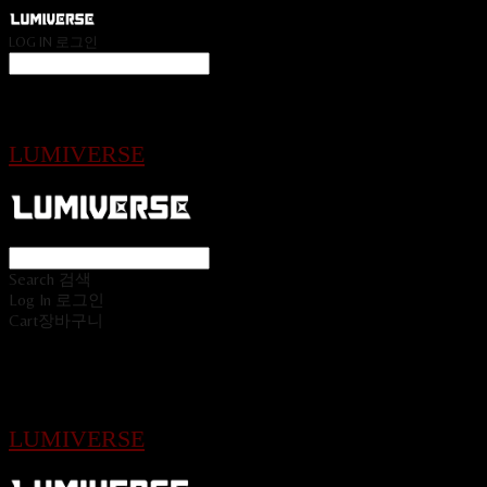
LOG IN
로그인
LUMIVERSE
Search
검색
Log In
로그인
Cart
장바구니
LUMIVERSE