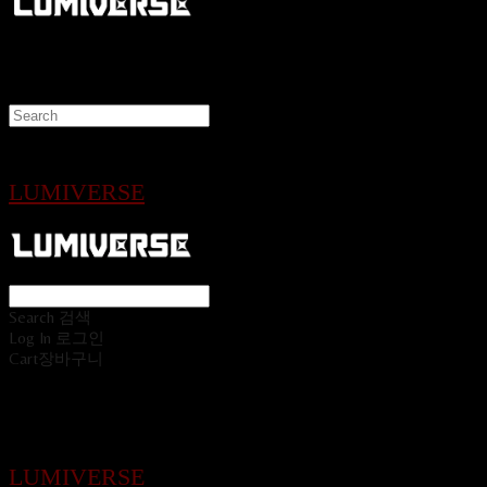
LUMIVERSE
Search
검색
Log In
로그인
Cart
장바구니
LUMIVERSE