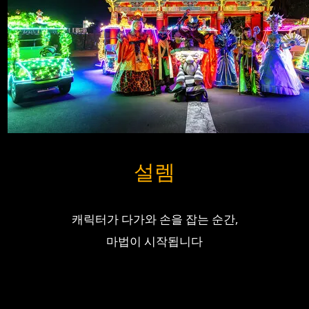
설렘
캐릭터가 다가와 손을 잡는 순간,
마법이 시작됩니다