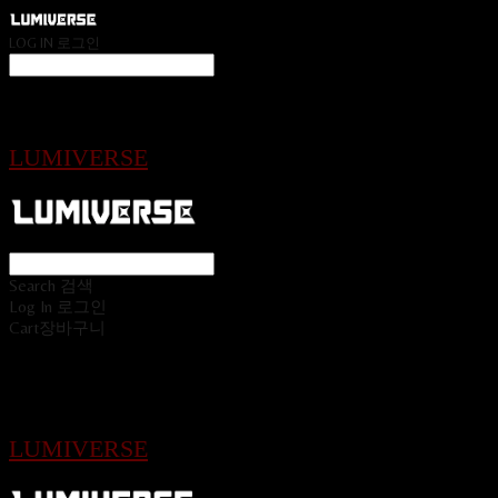
LOG IN
로그인
LUMIVERSE
Search
검색
Log In
로그인
Cart
장바구니
LUMIVERSE