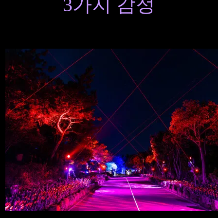
3가지 감정