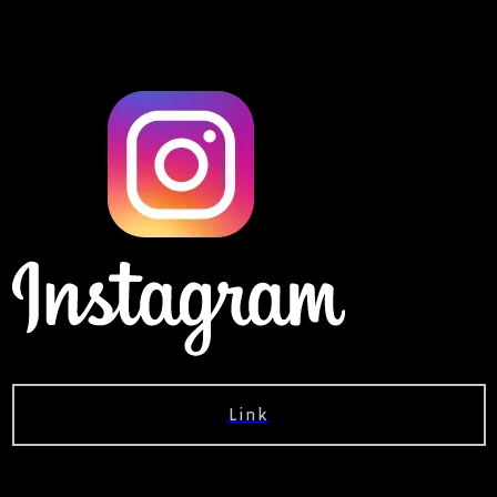
매일 업데이트 되는 특별한 순간들
Link